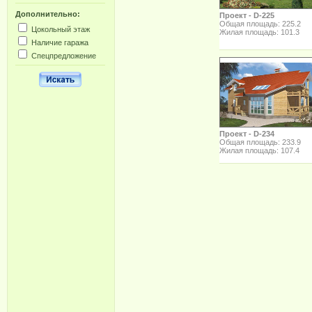
Дополнительно:
Проект - D-225
Общая площадь: 225.2
Цокольный этаж
Жилая площадь: 101.3
Наличие гаража
Спецпредложение
Проект - D-234
Общая площадь: 233.9
Жилая площадь: 107.4